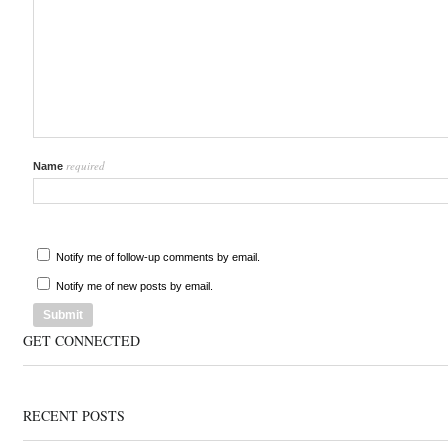
required
Name
Notify me of follow-up comments by email.
Notify me of new posts by email.
GET CONNECTED
RECENT POSTS