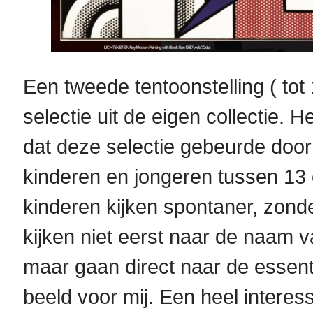
Een tweede tentoonstelling ( tot
selectie uit de eigen collectie. H
dat deze selectie gebeurde doo
kinderen en jongeren tussen 13
kinderen kijken spontaner, zon
kijken niet eerst naar de naam 
maar gaan direct naar de essenti
beeld voor mij. Een heel intere