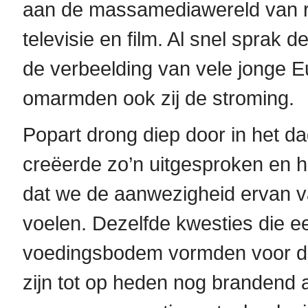
aan de massamediawereld van rec
televisie en film. Al snel sprak de
de verbeelding van vele jonge E
omarmden ook zij de stroming.
Popart drong diep door in het da
creëerde zo’n uitgesproken en h
dat we de aanwezigheid ervan 
voelen. Dezelfde kwesties die ee
voedingsbodem vormden voor d
zijn tot op heden nog brandend 