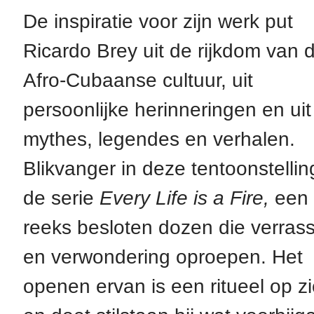
De inspiratie voor zijn werk put
Ricardo Brey uit de rijkdom van 
Afro-Cubaanse cultuur, uit
persoonlijke herinneringen en uit
mythes, legendes en verhalen.
Blikvanger in deze tentoonstelling
de serie
Every Life is a Fire,
een
reeks besloten dozen die verras
en verwondering oproepen. Het
openen ervan is een ritueel op z