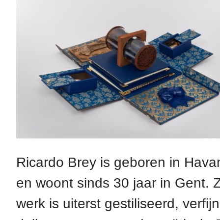
Ricardo Brey is geboren in Hava
en woont sinds 30 jaar in Gent. Z
werk is uiterst gestiliseerd, verfij