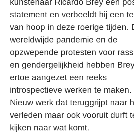
kunstenaar Ricardo Brey een posi
statement en verbeeldt hij een t
van hoop in deze roerige tijden.
wereldwijde pandemie en de
opzwepende protesten voor rass
en gendergelijkheid hebben Bre
ertoe aangezet een reeks
introspectieve werken te maken.
Nieuw werk dat teruggrijpt naar h
verleden maar ook vooruit durft t
kijken naar wat komt.