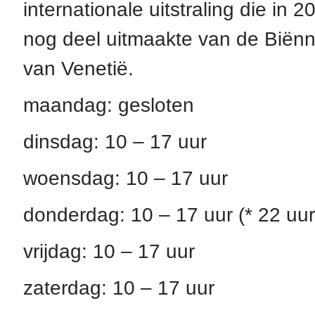
internationale uitstraling die in 2
nog deel uitmaakte van de Biënn
van Venetië.
maandag: gesloten
dinsdag: 10 – 17 uur
woensdag: 10 – 17 uur
donderdag: 10 – 17 uur (* 22 uur
vrijdag: 10 – 17 uur
zaterdag: 10 – 17 uur