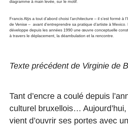
diagramme à main levée, sur le motif.
Francis Alÿs a tout d’abord choisi l’architecture – il s’est formé à l
de Venise – avant d’entreprendre sa pratique d’artiste à Mexico. I
développe depuis les années 1990 une œuvre conceptuelle const
à travers le déplacement, la déambulation et la rencontre.
Texte précédent de Virginie de 
Tant d’encre a coulé depuis l’a
culturel bruxellois… Aujourd’hui,
vient d’ouvrir ses portes avec u