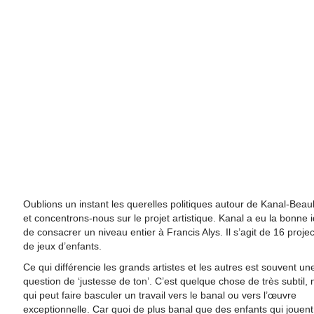
Oublions un instant les querelles politiques autour de Kanal-Bea
et concentrons-nous sur le projet artistique. Kanal a eu la bonne 
de consacrer un niveau entier à Francis Alys. Il s’agit de 16 projec
de jeux d’enfants.
Ce qui différencie les grands artistes et les autres est souvent un
question de ‘justesse de ton’. C’est quelque chose de très subtil, 
qui peut faire basculer un travail vers le banal ou vers l’œuvre
exceptionnelle. Car quoi de plus banal que des enfants qui jouent