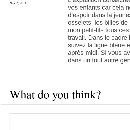
Nov 2, 2018
vos enfants car cela n
d’espoir dans la jeune
osselets, les billes 
mon petit-fils tous ces
travail. Dans le cadre 
suivez la ligne bleue 
après-midi. Si vous a
dans un tout autre genr
What do you think?