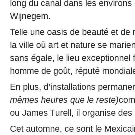
long du canal dans les environs 
Wijnegem.
Telle une oasis de beauté et de 
la ville où art et nature se mari
sans égale, le lieu exceptionnel 
homme de goût, réputé mondiale
En plus, d’installations permane
mêmes heures que le reste)
com
ou James Turell, il organise des
Cet automne, ce sont le Mexicai