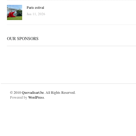
Paris estival
Jun 11, 2026
OUR SPONSORS
© 2010
Quovadisart.be
. All Rights Reserved.
Powered by
WordPress
.