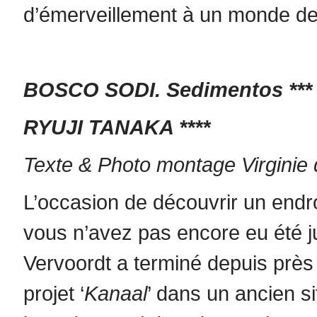
d’émerveillement à un monde de 
BOSCO SODI. Sedimentos ***
RYUJI TANAKA ****
Texte & Photo montage Virginie
L’occasion de découvrir un endro
vous n’avez pas encore eu été j
Vervoordt a terminé depuis près
projet ‘
Kanaal
’ dans un ancien sit