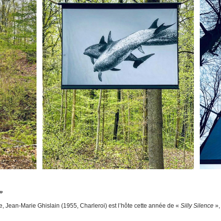
 »
Jean-Marie Ghislain (1955, Charleroi) est l’hôte cette année de «
Silly Silence
»,