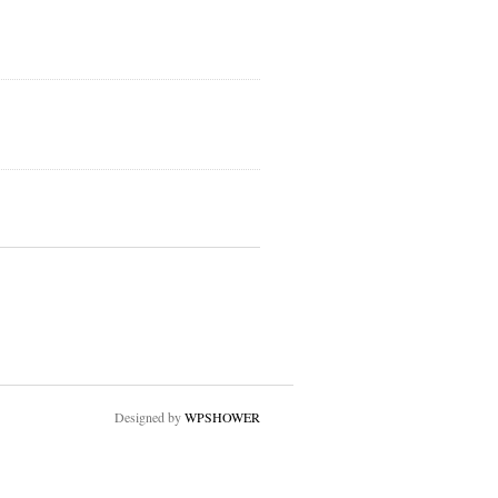
Designed by
WPSHOWER