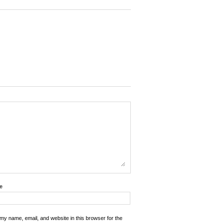
e
my name, email, and website in this browser for the