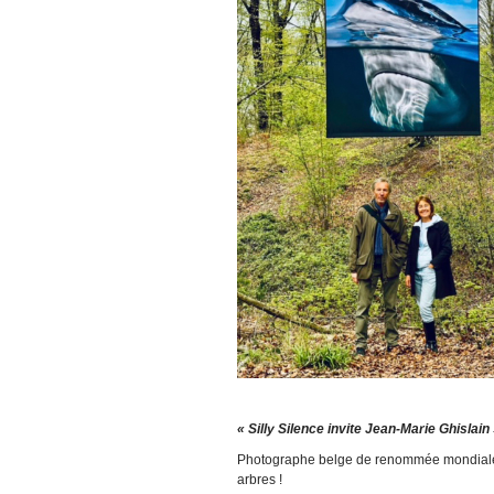
« Silly Silence invite Jean-Marie Ghislain
Photographe belge de renommée mondiale, 
arbres !