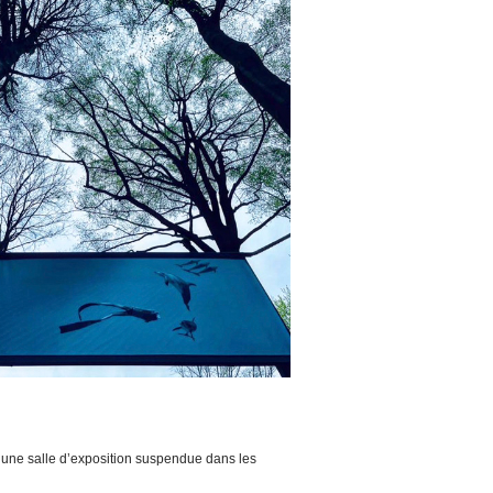
 une salle d’exposition suspendue dans les