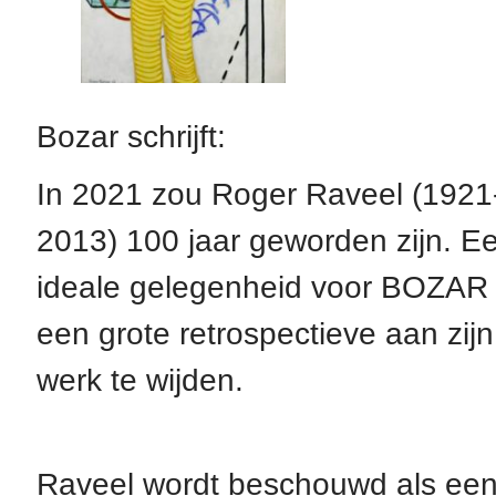
Bozar schrijft:
In 2021 zou Roger Raveel (1921
2013) 100 jaar geworden zijn. E
ideale gelegenheid voor BOZAR
een grote retrospectieve aan zijn
werk te wijden.
Raveel wordt beschouwd als ee