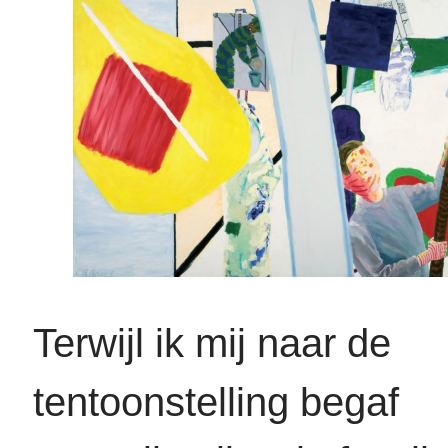
Terwijl ik mij naar de
tentoonstelling begaf