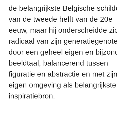
de belangrijkste Belgische schild
van de tweede helft van de 20e
eeuw, maar hij onderscheidde zi
radicaal van zijn generatiegenot
door een geheel eigen en bijzon
beeldtaal, balancerend tussen
figuratie en abstractie en met zij
eigen omgeving als belangrijkste
inspiratiebron.