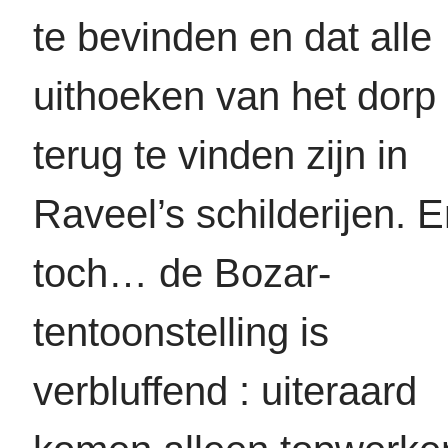
te bevinden en dat alle
uithoeken van het dorp
terug te vinden zijn in
Raveel’s schilderijen. 
toch… de Bozar-
tentoonstelling is
verbluffend : uiteraard