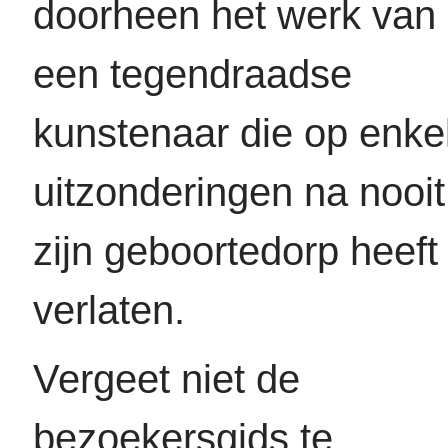
doorheen het werk van
een tegendraadse
kunstenaar die op enke
uitzonderingen na nooit
zijn geboortedorp heeft
verlaten.
Vergeet niet de
bezoekersgids te