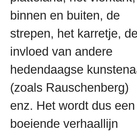
binnen en buiten, de
strepen, het karretje, d
invloed van andere
hedendaagse kunstena
(zoals Rauschenberg)
enz. Het wordt dus een
boeiende verhaallijn