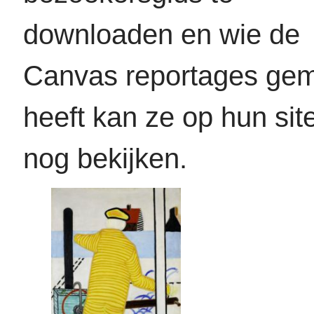
downloaden en wie de
Canvas reportages gem
heeft kan ze op hun sit
nog bekijken.