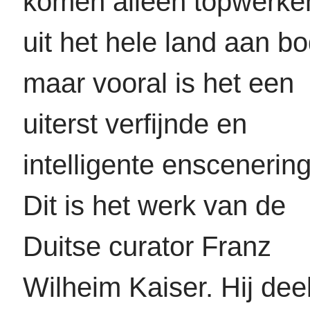
komen alleen topwerke
uit het hele land aan bo
maar vooral is het een
uiterst verfijnde en
intelligente enscenering
Dit is het werk van de
Duitse curator Franz
Wilheim Kaiser. Hij dee