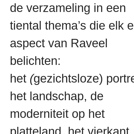
de verzameling in een
tiental thema’s die elk 
aspect van Raveel
belichten:
het
(
gezichtsloze) portre
het landschap, de
moderniteit op het
platteland, het vierkant,