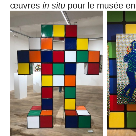
œuvres
in situ
pour le musée en 