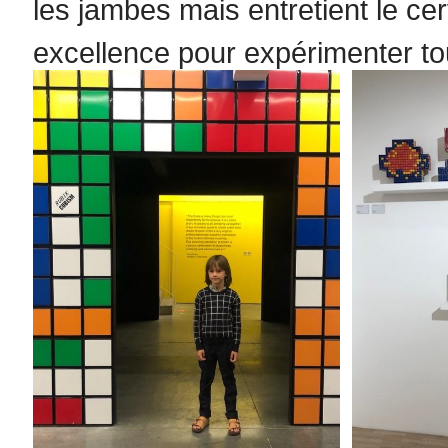
les jambes mais entretient le cer
excellence pour expérimenter t