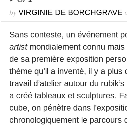
by
VIRGINIE DE BORCHGRAVE
Sans conteste, un événement po
artist
mondialement connu mais aus
de sa première exposition pers
thème qu’il a inventé, il y a plus
travail d’atelier autour du rubik’
a créé tableaux et sculptures. F
cube, on pénètre dans l’exposi
chronologiquement le parcours