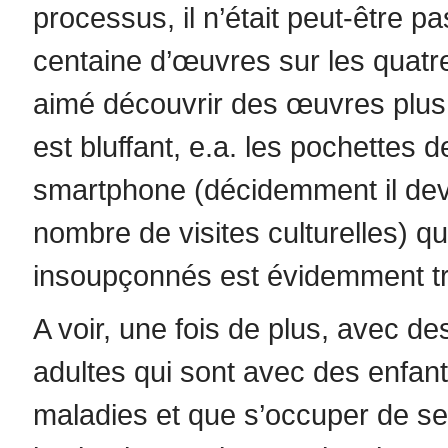
processus, il n’était peut-être pa
centaine d’œuvres sur les quatre
aimé découvrir des œuvres plus
est bluffant, e.a. les pochettes d
smartphone (décidemment il devi
nombre de visites culturelles) qu
insoupçonnés est évidemment t
A voir, une fois de plus, avec des
adultes qui sont avec des enfant
maladies et que s’occuper de se