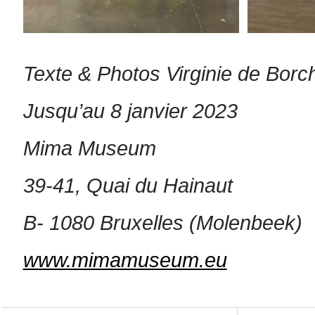
Texte & Photos Virginie de Borc
Jusqu’au 8 janvier 2023
Mima Museum
39-41, Quai du Hainaut
B- 1080 Bruxelles (Molenbeek)
www.mimamuseum.eu