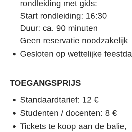
rondleiding met gids:
Start rondleiding: 16:30
Duur: ca. 90 minuten
Geen reservatie noodzakelijk
Gesloten op wettelijke feestd
TOEGANGSPRIJS
Standaardtarief: 12 €
Studenten / docenten: 8 €
Tickets te koop aan de balie,