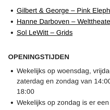
Gilbert & George – Pink Elep
Hanne Darboven – Welttheate
Sol LeWitt – Grids
OPENINGSTIJDEN
Wekelijks op woensdag, vrijda
zaterdag en zondag van 14:0
18:00
Wekelijks op zondag is er een