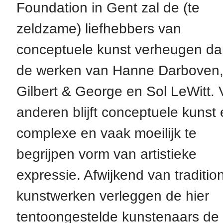
Foundation in Gent zal de (te
zeldzame) liefhebbers van
conceptuele kunst verheugen dan
de werken van Hanne Darboven
Gilbert & George en Sol LeWitt. 
anderen blijft conceptuele kunst
complexe en vaak moeilijk te
begrijpen vorm van artistieke
expressie. Afwijkend van traditio
kunstwerken verleggen de hier
tentoongestelde kunstenaars de