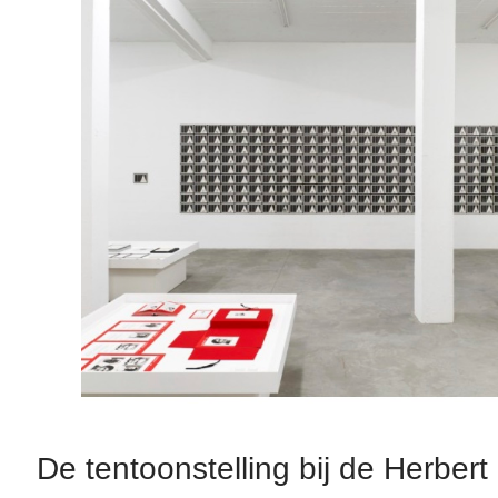
De tentoonstelling bij de Herbert