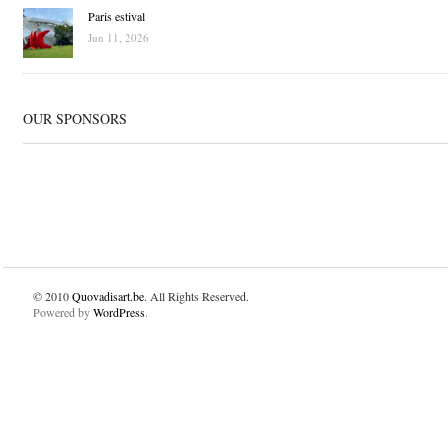
Paris estival
Jun 11, 2026
OUR SPONSORS
© 2010
Quovadisart.be
. All Rights Reserved.
Powered by
WordPress
.