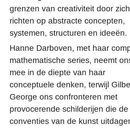
grenzen van creativiteit door zich
richten op abstracte concepten,
systemen, structuren en ideeën.
Hanne Darboven, met haar comp
mathematische series, neemt on
mee in de diepte van haar
conceptuele denken, terwijl Gilbe
George ons confronteren met
provocerende schilderijen die de
conventies van de kunst uitdage