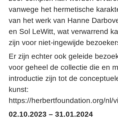
vanwege het hermetische karakt
van het werk van Hanne Darbov
en Sol LeWitt, wat verwarrend k
zijn voor niet-ingewijde bezoeker
Er zijn echter ook geleide bezoe
voor geheel de collectie die en 
introductie zijn tot de conceptuel
kunst:
https://herbertfoundation.org/nl/vi
02.10.2023 – 31.01.2024