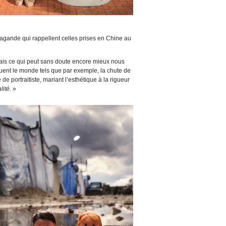
pagande qui rappellent celles prises en Chine au
is ce qui peut sans doute encore mieux nous
ecouent le monde tels que par exemple, la chute de
e portraitiste, mariant l’esthétique à la rigueur
lité
. »