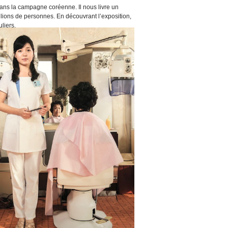
dans la campagne coréenne. Il nous livre un
lions de personnes. En découvrant l’exposition,
liers.