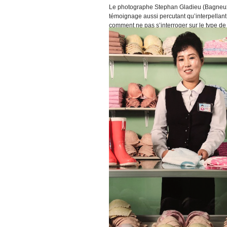
Le photographe Stephan Gladieu (Bagneux, 1
témoignage aussi percutant qu’interpellant
comment ne pas s’interroger sur le type de r