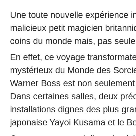
Une toute nouvelle expérience in
malicieux petit magicien britan
coins du monde mais, pas seu
En effet, ce voyage transformate
mystérieux du Monde des Sorcier
Warner Boss est non seulement s
Dans certaines salles, deux préc
installations dignes des plus gra
japonaise Yayoi Kusama et le B