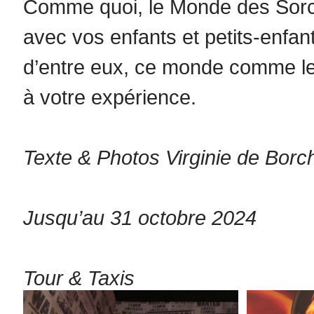
Comme quoi, le Monde des Sorcier
avec vos enfants et petits-enf
d’entre eux, ce monde comme le
à votre expérience.
Texte & Photos Virginie de Borc
Jusqu’au 31 octobre 2024
Tour & Taxis