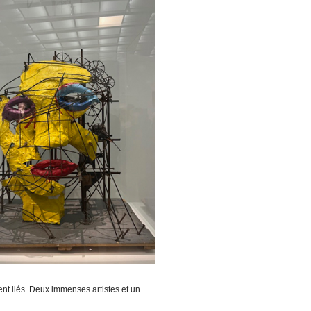
ent liés. Deux immenses artistes et un