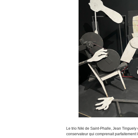
Le trio Niki de Saint-Phalle, Jean Tinguely
conservateur qui comprenait parfaitement le