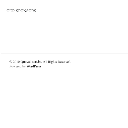
OUR SPONSORS
© 2010
Quovadisart.be
. All Rights Reserved.
Powered by
WordPress
.