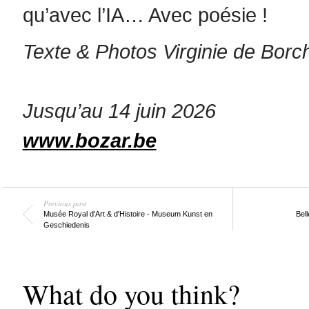
qu’avec l’IA… Avec poésie !
Texte & Photos Virginie de Borc
Jusqu’au 14 juin 2026
www.bozar.be
Previous post
Musée Royal d'Art & d'Histoire - Museum Kunst en
Bel
Geschiedenis
What do you think?