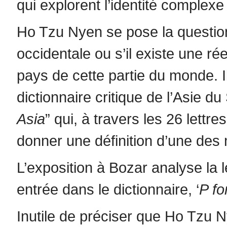
qui explorent l’identité complexe
Ho Tzu Nyen se pose la question d
occidentale ou s’il existe une ré
pays de cette partie du monde. 
dictionnaire critique de l’Asie du
Asia
” qui, à travers les 26 lettr
donner une définition d’une des m
L’exposition à Bozar analyse la le
entrée dans le dictionnaire, ‘
P fo
Inutile de préciser que Ho Tzu N