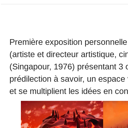
Première exposition personnelle e
(artiste et directeur artistique,
(Singapour, 1976) présentant 3 
prédilection à savoir, un espace
et se multiplient les idées en co