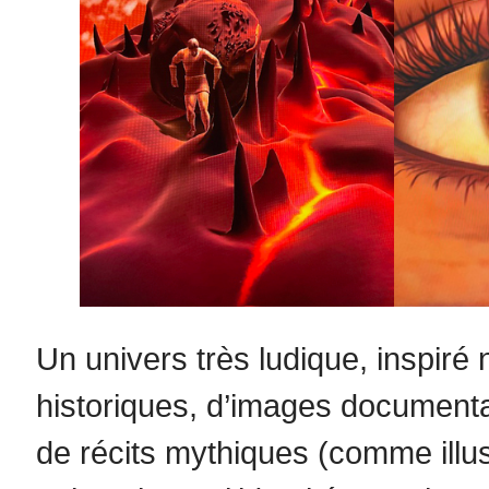
Un univers très ludique, inspir
historiques, d’images documentai
de récits mythiques (comme illus